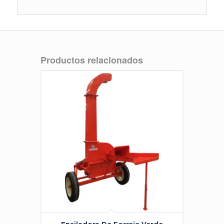
Productos relacionados