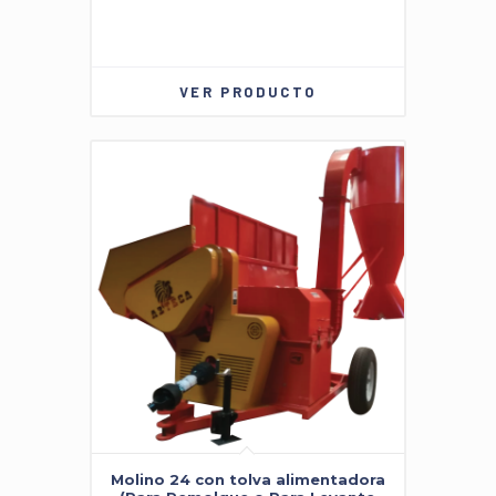
VER PRODUCTO
Molino 24 con tolva alimentadora