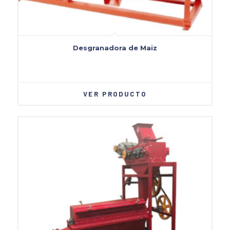
Desgranadora de Maiz
VER PRODUCTO