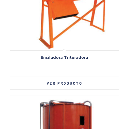
Ensiladora Trituradora
VER PRODUCTO