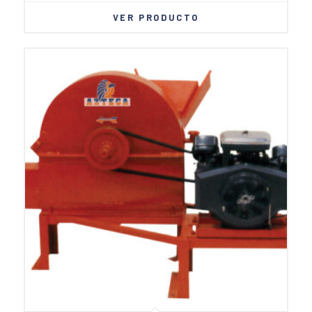
VER PRODUCTO