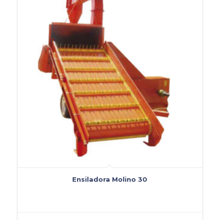
Ensiladora Molino 30