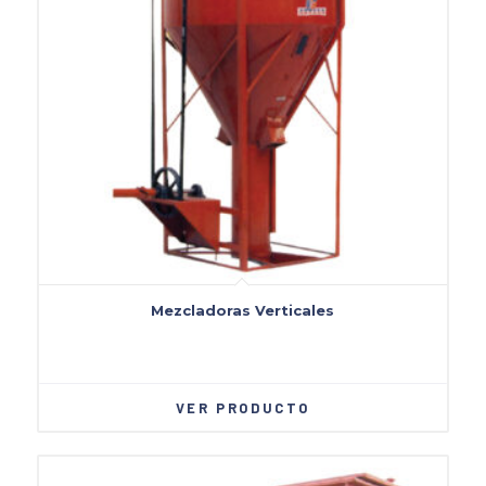
Mezcladoras Verticales
VER PRODUCTO