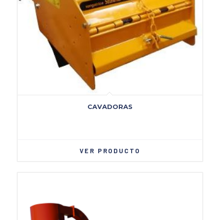
CAVADORAS
VER PRODUCTO