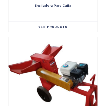
Ensiladora Para Caña
VER PRODUCTO