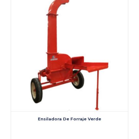
Ensiladora De Forraje Verde