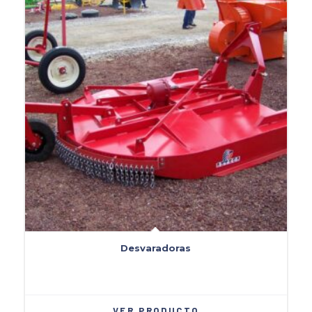
Desvaradoras
VER PRODUCTO