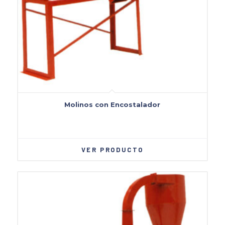
Molinos con Encostalador
VER PRODUCTO