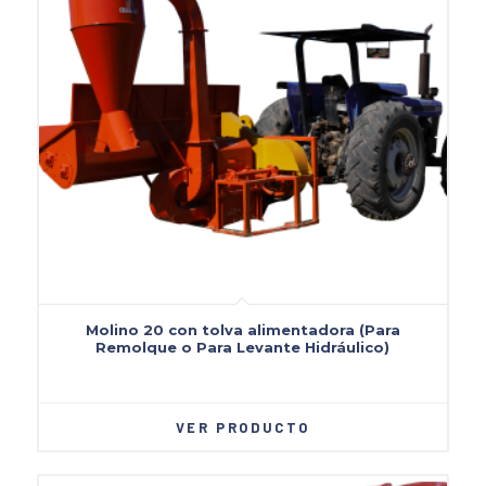
Molino 20 con tolva alimentadora (Para
Remolque o Para Levante Hidráulico)
VER PRODUCTO