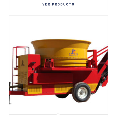
VER PRODUCTO