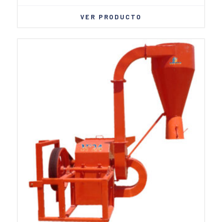
VER PRODUCTO