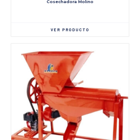
Cosechadora Molino
VER PRODUCTO