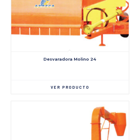
Desvaradora Molino 24
VER PRODUCTO