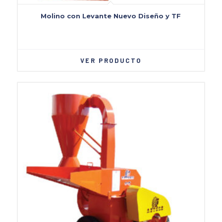
Molino con Levante Nuevo Diseño y TF
VER PRODUCTO