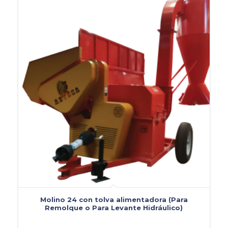
Molino 24 con tolva alimentadora (Para
Remolque o Para Levante Hidráulico)