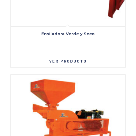
Ensiladora Verde y Seco
VER PRODUCTO