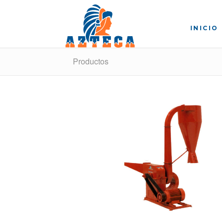
INICIO
Productos