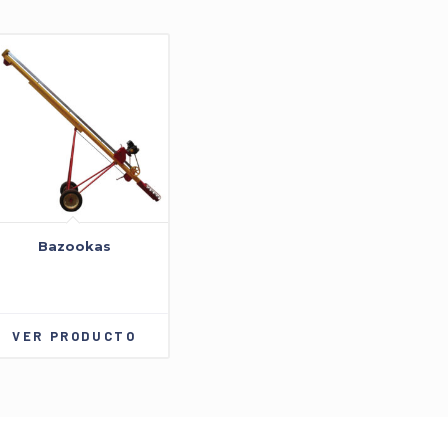
Bazookas
VER PRODUCTO