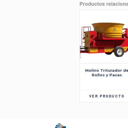
Productos relacion
Molino Triturador d
Rollos y Pacas
VER PRODUCTO