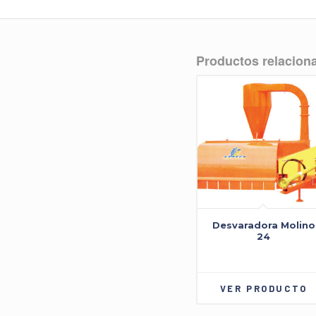
Productos relacion
Desvaradora Molino
24
VER PRODUCTO