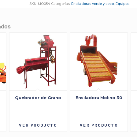
SKU:
MO054
Categorías:
Ensiladoras verde y seco
,
Equipos
ados
Quebrador de Grano
Ensiladora Molino 30
VER PRODUCTO
VER PRODUCTO