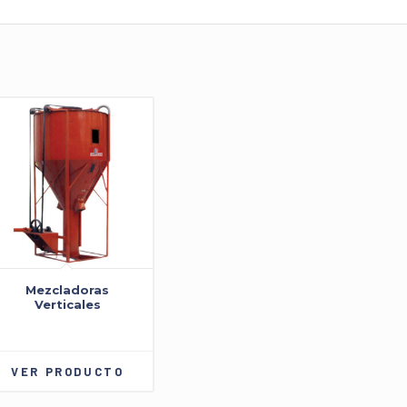
Mezcladoras
Verticales
VER PRODUCTO