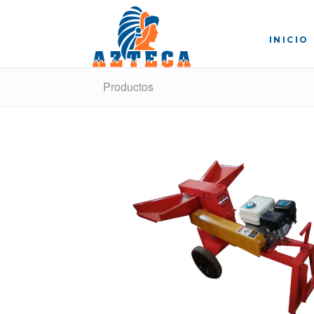
INICIO
Productos