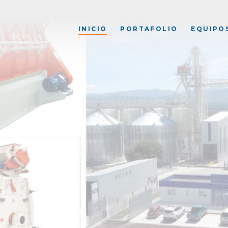
INICIO
PORTAFOLIO
EQUIPO